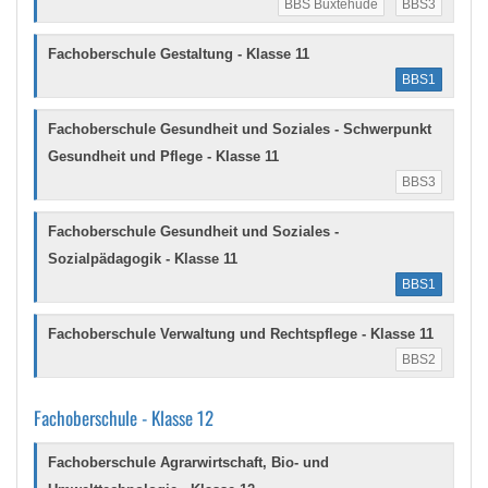
BBS Buxtehude
BBS3
Fachoberschule Gestaltung - Klasse 11
BBS1
Fachoberschule Gesundheit und Soziales - Schwerpunkt
Gesundheit und Pflege - Klasse 11
BBS3
Fachoberschule Gesundheit und Soziales -
Sozialpädagogik - Klasse 11
BBS1
Fachoberschule Verwaltung und Rechtspflege - Klasse 11
BBS2
Fachoberschule - Klasse 12
Fachoberschule Agrarwirtschaft, Bio- und