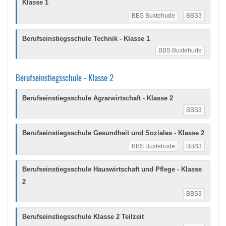
Klasse 1
BBS Buxtehude
BBS3
Berufseinstiegsschule Technik - Klasse 1
BBS Buxtehude
Berufseinstiegsschule - Klasse 2
Berufseinstiegsschule Agrarwirtschaft - Klasse 2
BBS3
Berufseinstiegsschule Gesundheit und Soziales - Klasse 2
BBS Buxtehude
BBS3
Berufseinstiegsschule Hauswirtschaft und Pflege - Klasse
2
BBS3
Berufseinstiegsschule Klasse 2 Teilzeit